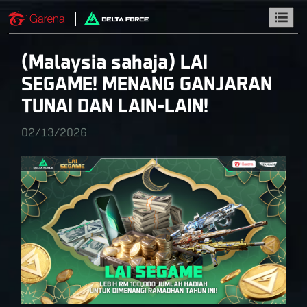
(Malaysia sahaja) LAI
SEGAME! MENANG GANJARAN
TUNAI DAN LAIN-LAIN!
02/13/2026