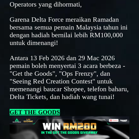
Operators yang dihormati,
Garena Delta Force meraikan Ramadan
bersama semua pemain Malaysia tahun ini
dengan hadiah bernilai lebih RM100,000
untuk dimenangi!
Antara 13 Feb 2026 dan 29 Mac 2026
pemain boleh menyertai 3 acara berbeza -
"Get the Goods", "Ops Frenzy", dan
"Seeing Red Creation Contest" untuk
memenangi baucar Shopee, telefon baharu,
Delta Tickets, dan hadiah wang tunai!
GET THE GOODS