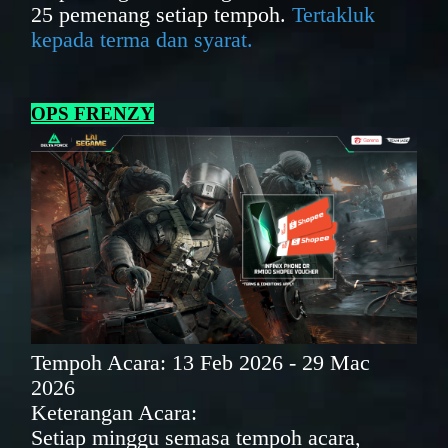
25 pemenang setiap tempoh.
Tertakluk
kepada terma dan syarat.
OPS FRENZY
Tempoh Acara: 13 Feb 2026 - 29 Mac
2026
Keterangan Acara:
Setiap minggu semasa tempoh acara,