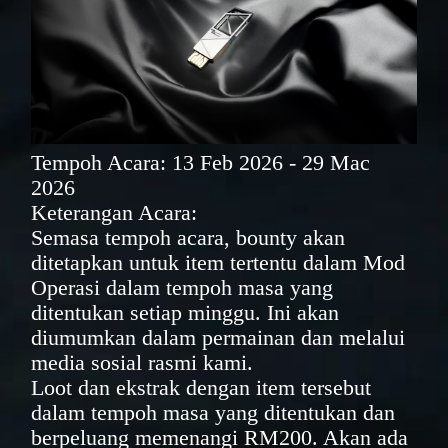
Tempoh Acara: 13 Feb 2026 - 29 Mac
2026
Keterangan Acara:
Semasa tempoh acara, bounty akan
ditetapkan untuk item tertentu dalam Mod
Operasi dalam tempoh masa yang
ditentukan setiap minggu. Ini akan
diumumkan dalam permainan dan melalui
media sosial rasmi kami.
Loot dan ekstrak dengan item tersebut
dalam tempoh masa yang ditentukan dan
berpeluang memenangi RM200. Akan ada