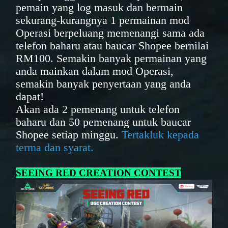
pemain yang log masuk dan bermain
sekurang-kurangnya 1 permainan mod
Operasi berpeluang memenangi sama ada
telefon baharu atau baucar Shopee bernilai
RM100. Semakin banyak permainan yang
anda mainkan dalam mod Operasi,
semakin banyak penyertaan yang anda
dapat!
Akan ada 2 pemenang untuk telefon
baharu dan 50 pemenang untuk baucar
Shopee setiap minggu.
Tertakluk kepada
terma dan syarat.
SEEING RED CREATION CONTEST