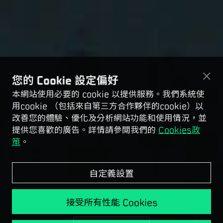
您的 Cookie 設定偏好
本網站使用必要的 cookie 以提供服務。我們系統使
用cookie （包括來自第三方合作夥伴的cookie）以
改善您的體驗、優化及分析網站功能和使用情況，並
提供您喜歡的廣告。詳情請參閲我們的
Cookies政
策
。
自定義設置
接受所有性能 Cookies