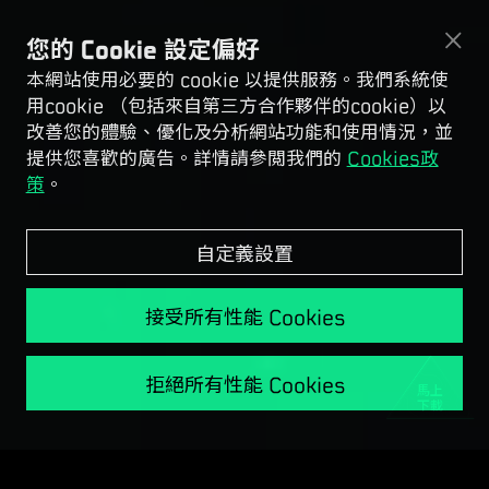
您的 Cookie 設定偏好
本網站使用必要的 cookie 以提供服務。我們系統使
用cookie （包括來自第三方合作夥伴的cookie）以
改善您的體驗、優化及分析網站功能和使用情況，並
提供您喜歡的廣告。詳情請參閲我們的
Cookies政
策
。
自定義設置
接受所有性能 Cookies
拒絕所有性能 Cookies
馬上
下載